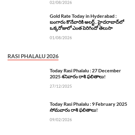
02/08/2026
Gold Rate Today in Hyderabad :
బంగారం కొనేవారికి అలర్ట్.. హైదరాబాద్‌లో
ఒక్కరోజులో ఎంత పెరిగిందో తెలుసా
01/08/2026
RASI PHALALU 2026
Today Rasi Phalalu : 27 December
2025 శనివారం రాశి ఫలితాలు!
27/12/2025
Today Rasi Phalalu : 9 February 2025
సోమవారం రాశి ఫలితాలు!
09/02/2026