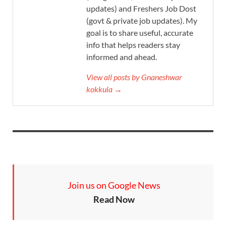
updates) and Freshers Job Dost
(govt & private job updates). My
goal is to share useful, accurate
info that helps readers stay
informed and ahead.
View all posts by Gnaneshwar
kokkula →
Join us on Google News
Read Now