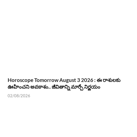
Horoscope Tomorrow August 3 2026 : ఈ రాశులకు
ఊహించని అవకాశం.. జీవితాన్ని మార్చే నిర్ణయం
02/08/2026