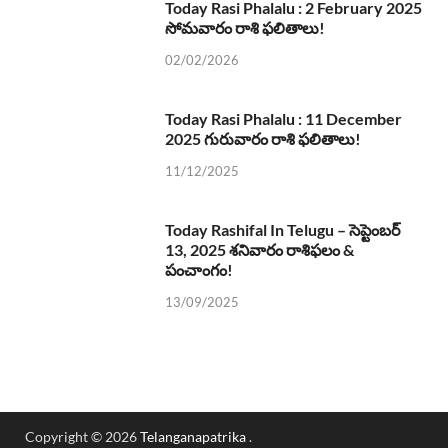
Today Rasi Phalalu : 2 February 2025
సోమవారం రాశి ఫలితాలు!
02/02/2026
Today Rasi Phalalu : 11 December
2025 గురువారం రాశి ఫలితాలు!
11/12/2025
Today Rashifal In Telugu – సెప్టెంబర్
13, 2025 శనివారం రాశిఫలం &
పంచాంగం!
13/09/2025
Copyright © 2026
Telanganapatrika
.