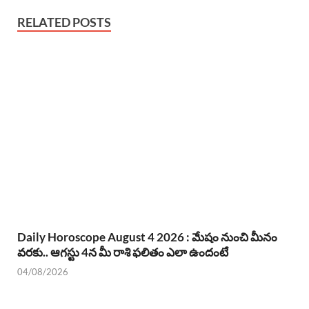
RELATED POSTS
Daily Horoscope August 4 2026 : మేషం నుంచి మీనం
వరకు.. ఆగస్టు 4న మీ రాశి ఫలితం ఎలా ఉందంటే
04/08/2026