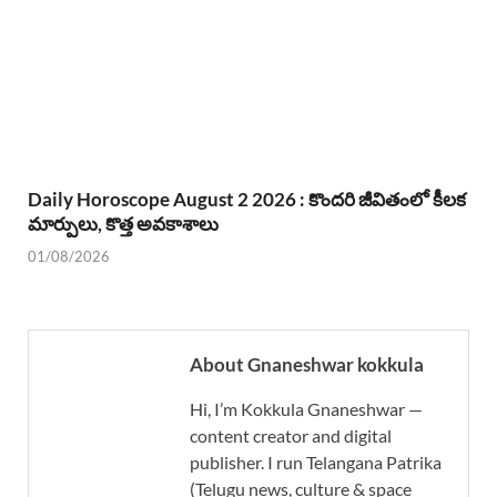
Daily Horoscope August 2 2026 : కొందరి జీవితంలో కీలక
మార్పులు, కొత్త అవకాశాలు
01/08/2026
About Gnaneshwar kokkula
Hi, I’m Kokkula Gnaneshwar —
content creator and digital
publisher. I run Telangana Patrika
(Telugu news, culture & space