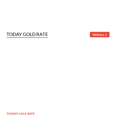
TODAY GOLD RATE
VIEW ALL
TODAYS GOLD RATE