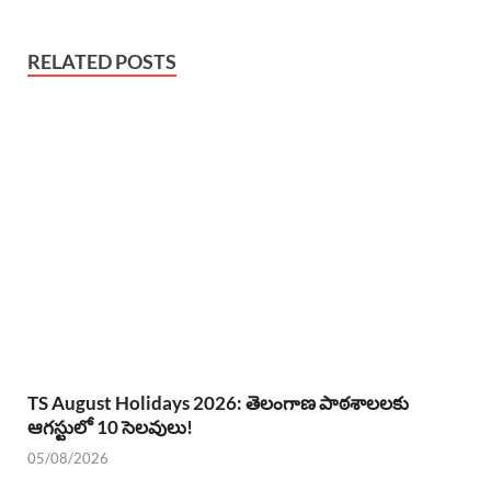
RELATED POSTS
TS August Holidays 2026: తెలంగాణ పాఠశాలలకు
ఆగస్టులో 10 సెలవులు!
05/08/2026