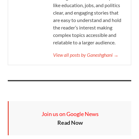
like education, jobs, and politics
clear, and engaging stories that
are easy to understand and hold
the reader’s interest making
complex topics accessible and
relatable to a larger audience.
View all posts by Ganeshghani →
Join us on Google News
Read Now