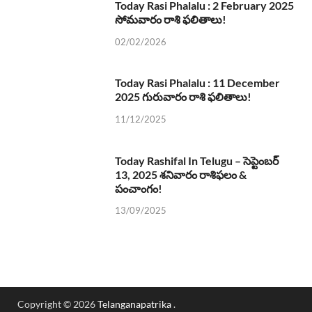
Today Rasi Phalalu : 2 February 2025
సోమవారం రాశి ఫలితాలు!
02/02/2026
Today Rasi Phalalu : 11 December
2025 గురువారం రాశి ఫలితాలు!
11/12/2025
Today Rashifal In Telugu – సెప్టెంబర్
13, 2025 శనివారం రాశిఫలం &
పంచాంగం!
13/09/2025
Copyright © 2026
Telanganapatrika
.