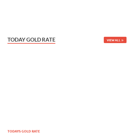
TODAY GOLD RATE
VIEW ALL
TODAYS GOLD RATE