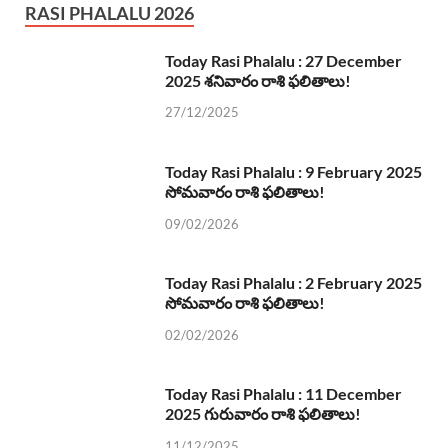
RASI PHALALU 2026
Today Rasi Phalalu : 27 December
2025 శనివారం రాశి ఫలితాలు!
27/12/2025
Today Rasi Phalalu : 9 February 2025
సోమవారం రాశి ఫలితాలు!
09/02/2026
Today Rasi Phalalu : 2 February 2025
సోమవారం రాశి ఫలితాలు!
02/02/2026
Today Rasi Phalalu : 11 December
2025 గురువారం రాశి ఫలితాలు!
11/12/2025