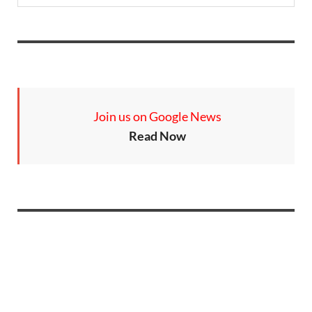
Join us on Google News
Read Now