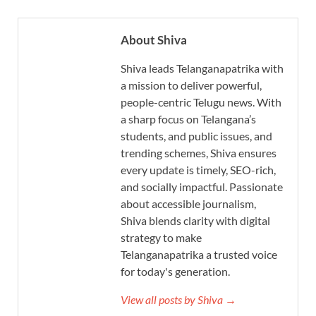
About Shiva
Shiva leads Telanganapatrika with
a mission to deliver powerful,
people-centric Telugu news. With
a sharp focus on Telangana’s
students, and public issues, and
trending schemes, Shiva ensures
every update is timely, SEO-rich,
and socially impactful. Passionate
about accessible journalism,
Shiva blends clarity with digital
strategy to make
Telanganapatrika a trusted voice
for today's generation.
View all posts by Shiva →