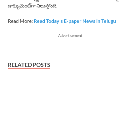
డాక్యుమెంట్‌గా నిలుస్తోంది.
Read More:
Read Today’s E-paper News in Telugu
Advertisement
RELATED POSTS