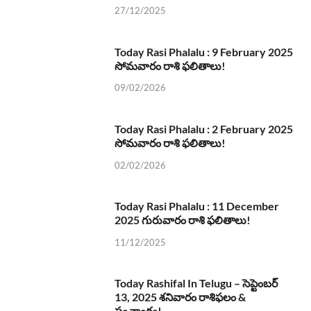
27/12/2025
Today Rasi Phalalu : 9 February 2025
సోమవారం రాశి ఫలితాలు!
09/02/2026
Today Rasi Phalalu : 2 February 2025
సోమవారం రాశి ఫలితాలు!
02/02/2026
Today Rasi Phalalu : 11 December
2025 గురువారం రాశి ఫలితాలు!
11/12/2025
Today Rashifal In Telugu – సెప్టెంబర్
13, 2025 శనివారం రాశిఫలం &
పంచాంగం!