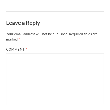
Leave a Reply
Your email address will not be published.
Required fields are
marked
*
COMMENT
*