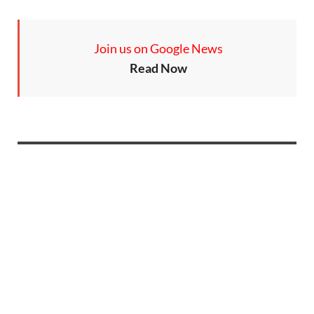
Join us on Google News
Read Now