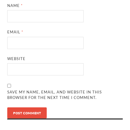
NAME
*
EMAIL
*
WEBSITE
SAVE MY NAME, EMAIL, AND WEBSITE IN THIS
BROWSER FOR THE NEXT TIME I COMMENT.