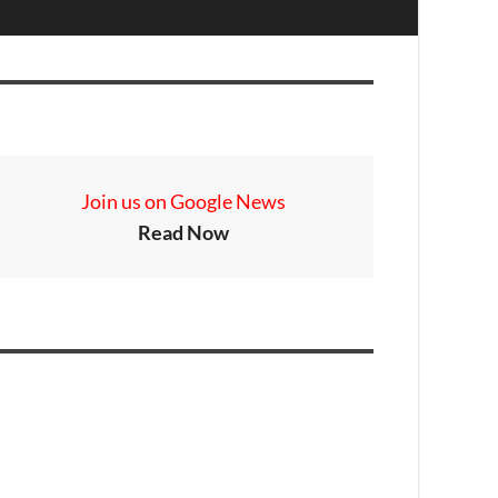
Join us on Google News
Read Now