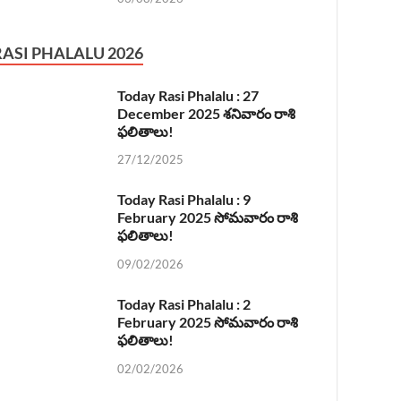
RASI PHALALU 2026
Today Rasi Phalalu : 27
December 2025 శనివారం రాశి
ఫలితాలు!
27/12/2025
Today Rasi Phalalu : 9
February 2025 సోమవారం రాశి
ఫలితాలు!
09/02/2026
Today Rasi Phalalu : 2
February 2025 సోమవారం రాశి
ఫలితాలు!
02/02/2026