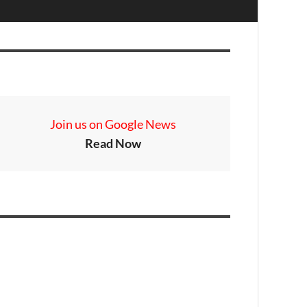
Join us on Google News
Read Now