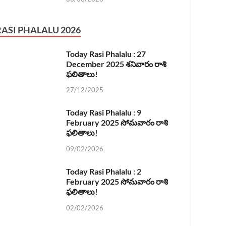
RASI PHALALU 2026
Today Rasi Phalalu : 27
December 2025 శనివారం రాశి
ఫలితాలు!
27/12/2025
Today Rasi Phalalu : 9
February 2025 సోమవారం రాశి
ఫలితాలు!
09/02/2026
Today Rasi Phalalu : 2
February 2025 సోమవారం రాశి
ఫలితాలు!
02/02/2026