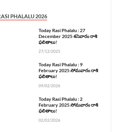
RASI PHALALU 2026
Today Rasi Phalalu : 27
December 2025 శనివారం రాశి
ఫలితాలు!
27/12/2025
Today Rasi Phalalu : 9
February 2025 సోమవారం రాశి
ఫలితాలు!
09/02/2026
Today Rasi Phalalu : 2
February 2025 సోమవారం రాశి
ఫలితాలు!
02/02/2026