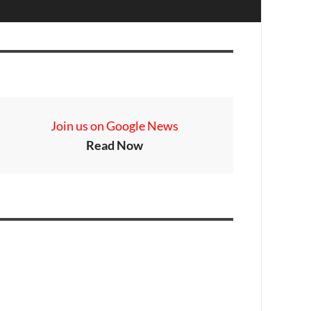
Join us on Google News
Read Now