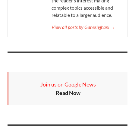
the reader’s interest making
complex topics accessible and
relatable to a larger audience.
View all posts by Ganeshghani →
Join us on Google News
Read Now