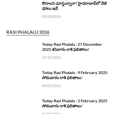
కొనాలని చూస్తున్నారా? హైదరాబాద్‌లో నేటి
ధరలు ఇవే
03/08/2026
RASI PHALALU 2026
Today Rasi Phalalu : 27 December
2025 శనివారం రాశి ఫలితాలు!
27/12/2025
Today Rasi Phalalu : 9 February 2025
సోమవారం రాశి ఫలితాలు!
09/02/2026
Today Rasi Phalalu : 2 February 2025
సోమవారం రాశి ఫలితాలు!