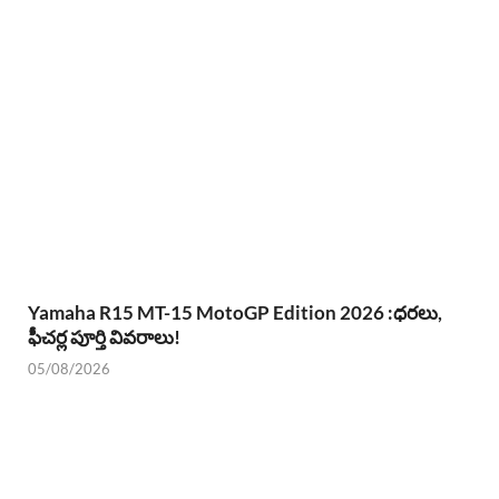
Yamaha R15 MT-15 MotoGP Edition 2026 :ధరలు,
ఫీచర్ల పూర్తి వివరాలు!
05/08/2026