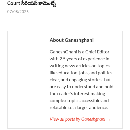
Court సీరియస్ కామెంట్స్
07/08/2026
About Ganeshghani
GaneshGhani is a Chief Editor
with 2.5 years of experience in
writing news articles on topics
like education, jobs, and politics
clear, and engaging stories that
are easy to understand and hold
the reader’s interest making
complex topics accessible and
relatable to a larger audience.
View all posts by Ganeshghani →