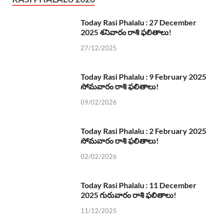
Today Rasi Phalalu : 27 December
2025 శనివారం రాశి ఫలితాలు!
27/12/2025
Today Rasi Phalalu : 9 February 2025
సోమవారం రాశి ఫలితాలు!
09/02/2026
Today Rasi Phalalu : 2 February 2025
సోమవారం రాశి ఫలితాలు!
02/02/2026
Today Rasi Phalalu : 11 December
2025 గురువారం రాశి ఫలితాలు!
11/12/2025