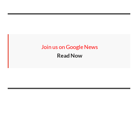
Join us on Google News
Read Now