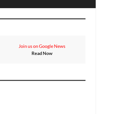
Join us on Google News
Read Now