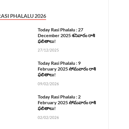
RASI PHALALU 2026
Today Rasi Phalalu : 27
December 2025 శనివారం రాశి
ఫలితాలు!
27/12/2025
Today Rasi Phalalu : 9
February 2025 సోమవారం రాశి
ఫలితాలు!
09/02/2026
Today Rasi Phalalu : 2
February 2025 సోమవారం రాశి
ఫలితాలు!
02/02/2026