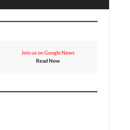
Join us on Google News
Read Now