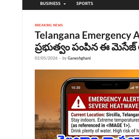
BUSINESS
SPORTS
BREAKING NEWS
Telangana Emergency Aler
ప్రభుత్వం పంపిన ఈ మెసేజ్ 
02/05/2026
-
by
Ganeshghani