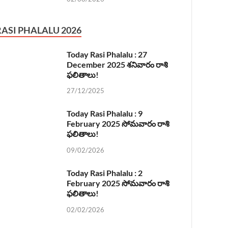
RASI PHALALU 2026
Today Rasi Phalalu : 27
December 2025 శనివారం రాశి
ఫలితాలు!
27/12/2025
Today Rasi Phalalu : 9
February 2025 సోమవారం రాశి
ఫలితాలు!
09/02/2026
Today Rasi Phalalu : 2
February 2025 సోమవారం రాశి
ఫలితాలు!
02/02/2026