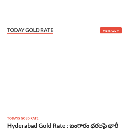
TODAY GOLD RATE
VIEW ALL
TODAYS GOLD RATE
Hyderabad Gold Rate : బంగారం ధరలపై భారీ