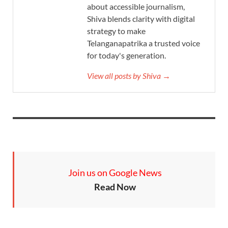
about accessible journalism,
Shiva blends clarity with digital
strategy to make
Telanganapatrika a trusted voice
for today's generation.
View all posts by Shiva →
Join us on Google News
Read Now