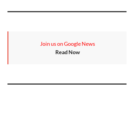
Join us on Google News
Read Now