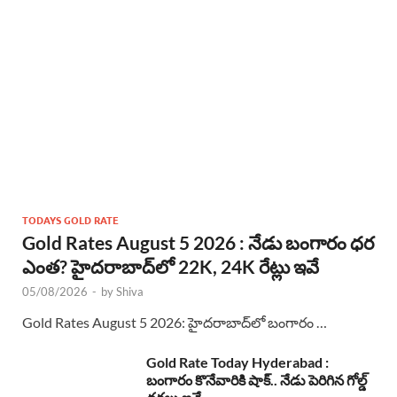
TODAYS GOLD RATE
Gold Rates August 5 2026 : నేడు బంగారం ధర
ఎంత? హైదరాబాద్‌లో 22K, 24K రేట్లు ఇవే
05/08/2026
-
by
Shiva
Gold Rates August 5 2026: హైదరాబాద్‌లో బంగారం …
Gold Rate Today Hyderabad :
బంగారం కొనేవారికి షాక్.. నేడు పెరిగిన గోల్డ్