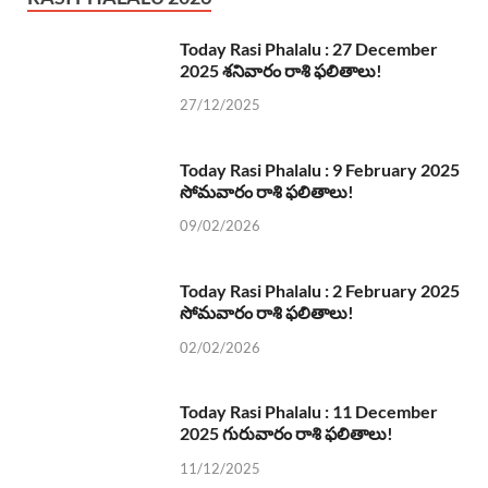
Today Rasi Phalalu : 27 December
2025 శనివారం రాశి ఫలితాలు!
27/12/2025
Today Rasi Phalalu : 9 February 2025
సోమవారం రాశి ఫలితాలు!
09/02/2026
Today Rasi Phalalu : 2 February 2025
సోమవారం రాశి ఫలితాలు!
02/02/2026
Today Rasi Phalalu : 11 December
2025 గురువారం రాశి ఫలితాలు!
11/12/2025