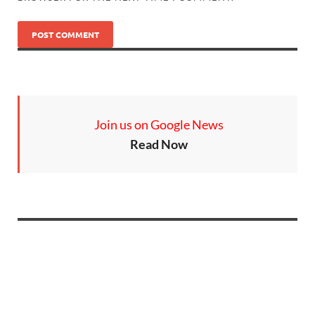
Join us on Google News
Read Now