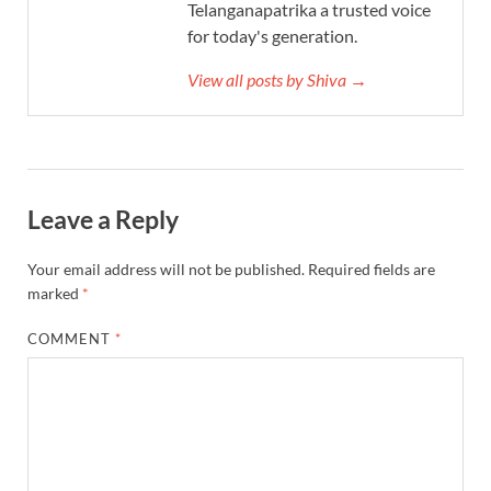
Telanganapatrika a trusted voice
for today's generation.
View all posts by Shiva →
Leave a Reply
Your email address will not be published.
Required fields are
marked
*
COMMENT
*