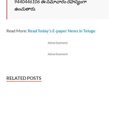
9440446106 ఈ సమాచారం రహస్యంగా
ఉంచుతారు.
Read More:
Read Today’s E-paper News in Telugu
Advertisement
Advertisement
RELATED POSTS