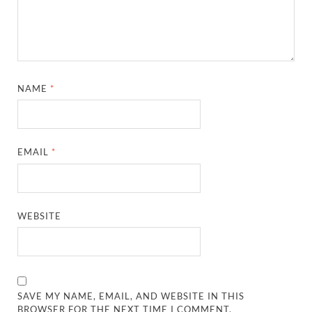
NAME
*
EMAIL
*
WEBSITE
SAVE MY NAME, EMAIL, AND WEBSITE IN THIS
BROWSER FOR THE NEXT TIME I COMMENT.