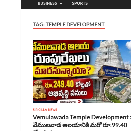
BUSINESS
SPORTS
TAG:
TEMPLE DEVELOPMENT
SIRICILLA NEWS
Vemulawada Temple Development 
వేములవాడ ఆలయానికి మరో రూ.99.40