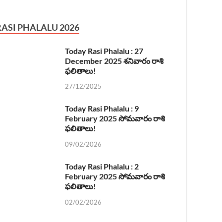
RASI PHALALU 2026
Today Rasi Phalalu : 27
December 2025 శనివారం రాశి
ఫలితాలు!
27/12/2025
Today Rasi Phalalu : 9
February 2025 సోమవారం రాశి
ఫలితాలు!
09/02/2026
Today Rasi Phalalu : 2
February 2025 సోమవారం రాశి
ఫలితాలు!
02/02/2026