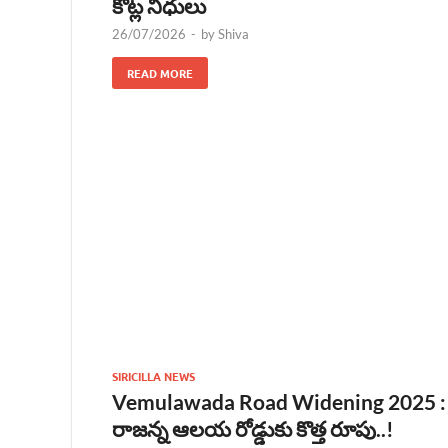
కోట్ల నిధులు
26/07/2026
-
by
Shiva
READ MORE
SIRICILLA NEWS
Vemulawada Road Widening 2025 :
రాజన్న ఆలయ రోడ్డుకు కొత్త రూపు..!