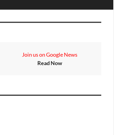
Join us on Google News
Read Now