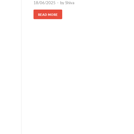
18/06/2025
-
by
Shiva
READ MORE