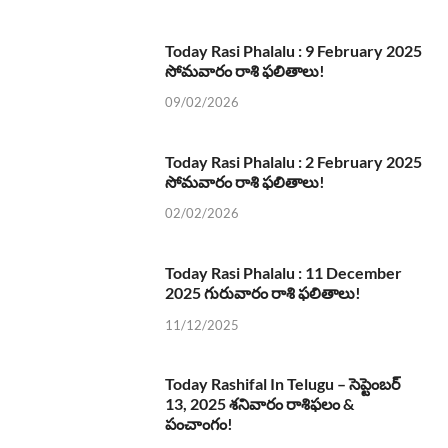
Today Rasi Phalalu : 9 February 2025
సోమవారం రాశి ఫలితాలు!
09/02/2026
Today Rasi Phalalu : 2 February 2025
సోమవారం రాశి ఫలితాలు!
02/02/2026
Today Rasi Phalalu : 11 December
2025 గురువారం రాశి ఫలితాలు!
11/12/2025
Today Rashifal In Telugu – సెప్టెంబర్
13, 2025 శనివారం రాశిఫలం &
పంచాంగం!