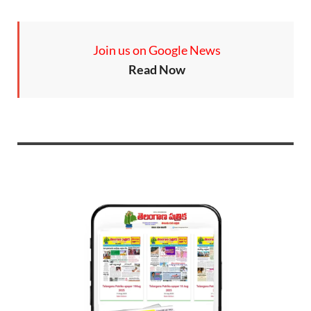
Join us on Google News
Read Now