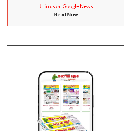
Join us on Google News
Read Now