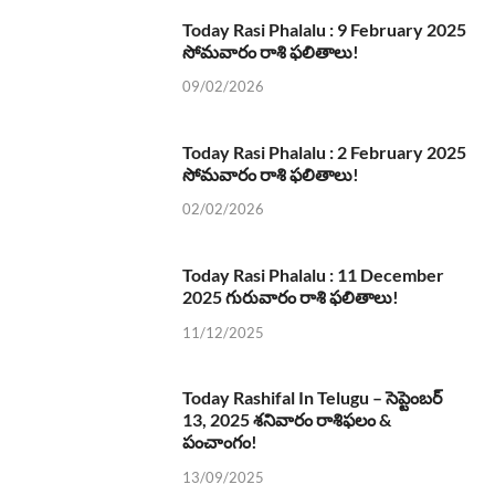
Today Rasi Phalalu : 9 February 2025
సోమవారం రాశి ఫలితాలు!
09/02/2026
Today Rasi Phalalu : 2 February 2025
సోమవారం రాశి ఫలితాలు!
02/02/2026
Today Rasi Phalalu : 11 December
2025 గురువారం రాశి ఫలితాలు!
11/12/2025
Today Rashifal In Telugu – సెప్టెంబర్
13, 2025 శనివారం రాశిఫలం &
పంచాంగం!
13/09/2025