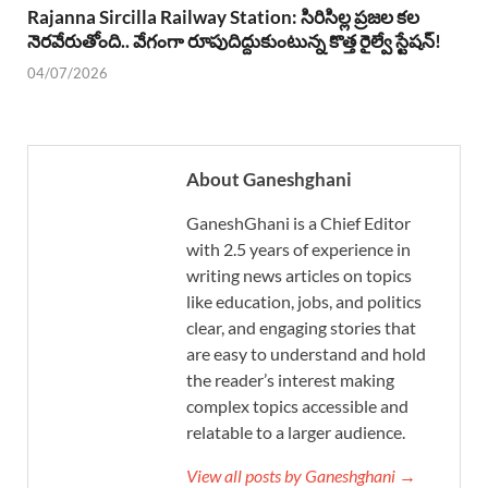
Rajanna Sircilla Railway Station: సిరిసిల్ల ప్రజల కల
నెరవేరుతోంది.. వేగంగా రూపుదిద్దుకుంటున్న కొత్త రైల్వే స్టేషన్!
04/07/2026
About Ganeshghani
GaneshGhani is a Chief Editor
with 2.5 years of experience in
writing news articles on topics
like education, jobs, and politics
clear, and engaging stories that
are easy to understand and hold
the reader’s interest making
complex topics accessible and
relatable to a larger audience.
View all posts by Ganeshghani →