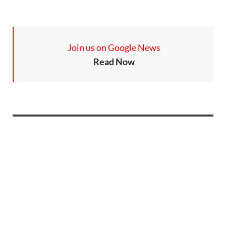
Join us on Google News
Read Now