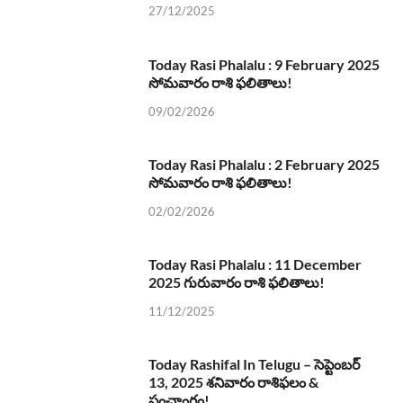
27/12/2025
Today Rasi Phalalu : 9 February 2025
సోమవారం రాశి ఫలితాలు!
09/02/2026
Today Rasi Phalalu : 2 February 2025
సోమవారం రాశి ఫలితాలు!
02/02/2026
Today Rasi Phalalu : 11 December
2025 గురువారం రాశి ఫలితాలు!
11/12/2025
Today Rashifal In Telugu – సెప్టెంబర్
13, 2025 శనివారం రాశిఫలం &
పంచాంగం!