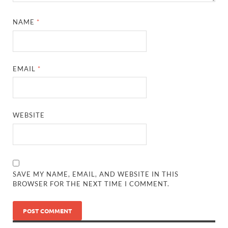
NAME
*
EMAIL
*
WEBSITE
SAVE MY NAME, EMAIL, AND WEBSITE IN THIS
BROWSER FOR THE NEXT TIME I COMMENT.