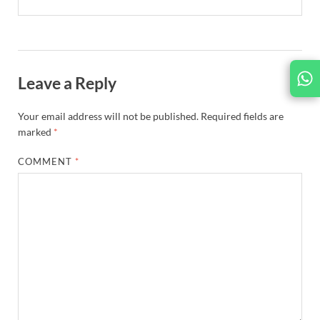
Leave a Reply
Your email address will not be published.
Required fields are
marked
*
COMMENT
*