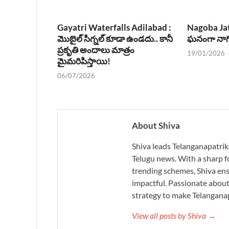
Gayatri Waterfalls Adilabad :
Nagoba Jat
మొబైల్ సిగ్నల్ కూడా ఉండదు.. కానీ
ఘనంగా నాగో
ప్రకృతి అందాలు మాత్రం
19/01/2026
మైమరిపిస్తాయి!
06/07/2026
About Shiva
Shiva leads Telanganapatrik
Telugu news. With a sharp f
trending schemes, Shiva ensu
impactful. Passionate about 
strategy to make Telanganap
View all posts by Shiva →