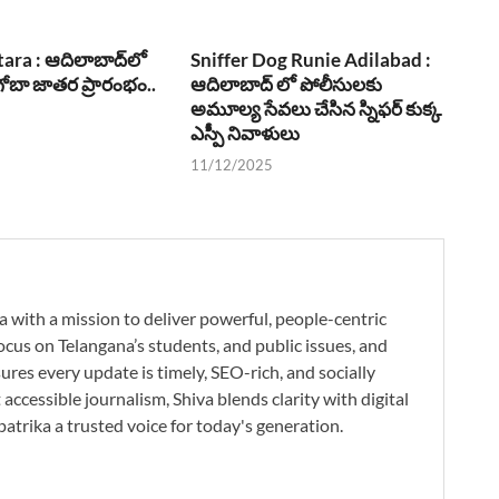
ara : ఆదిలాబాద్‌లో
Sniffer Dog Runie Adilabad :
బా జాతర ప్రారంభం..
ఆదిలాబాద్ లో పోలీసులకు
అమూల్య సేవలు చేసిన స్నిఫర్ కుక్క
ఎస్పీ నివాళులు
11/12/2025
a with a mission to deliver powerful, people-centric
ocus on Telangana’s students, and public issues, and
res every update is timely, SEO-rich, and socially
accessible journalism, Shiva blends clarity with digital
atrika a trusted voice for today's generation.