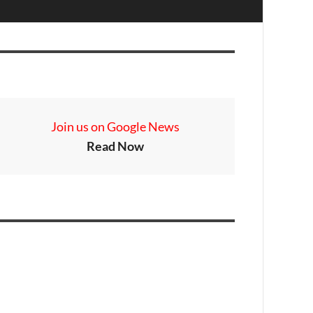
Join us on Google News
Read Now