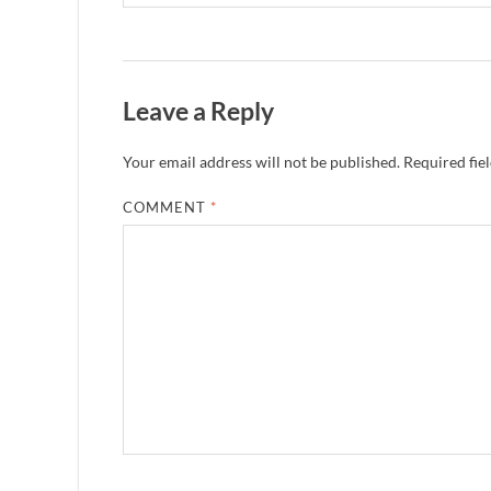
Leave a Reply
Your email address will not be published.
Required fie
COMMENT
*