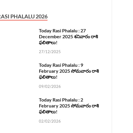
RASI PHALALU 2026
Today Rasi Phalalu : 27
December 2025 శనివారం రాశి
ఫలితాలు!
27/12/2025
Today Rasi Phalalu : 9
February 2025 సోమవారం రాశి
ఫలితాలు!
09/02/2026
Today Rasi Phalalu : 2
February 2025 సోమవారం రాశి
ఫలితాలు!
02/02/2026