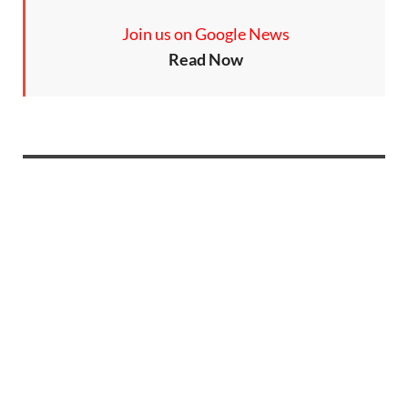
Join us on Google News
Read Now