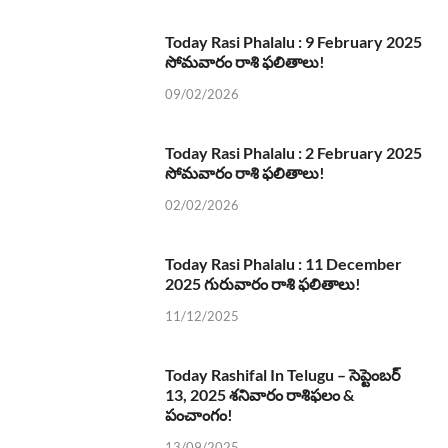
Today Rasi Phalalu : 9 February 2025
సోమవారం రాశి ఫలితాలు!
09/02/2026
Today Rasi Phalalu : 2 February 2025
సోమవారం రాశి ఫలితాలు!
02/02/2026
Today Rasi Phalalu : 11 December
2025 గురువారం రాశి ఫలితాలు!
11/12/2025
Today Rashifal In Telugu – సెప్టెంబర్
13, 2025 శనివారం రాశిఫలం &
పంచాంగం!
13/09/2025