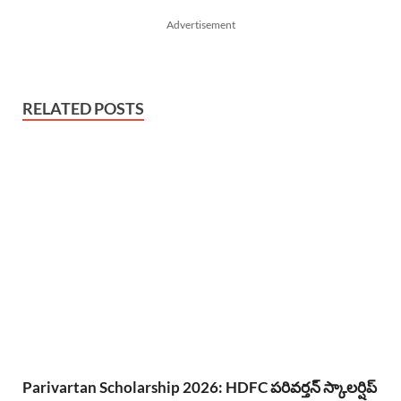
Advertisement
RELATED POSTS
Parivartan Scholarship 2026: HDFC పరివర్తన్ స్కాలర్షిప్