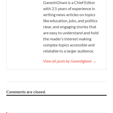
GaneshGhani is a Chief Editor
with 2.5 years of experience in
writing news articles on topics
like education, jobs, and politics
clear, and engaging stories that
are easy to understand and hold
the reader’s interest making
complex topics accessible and
relatable to a larger audience.
View all posts by Ganeshghani →
Comments are closed.