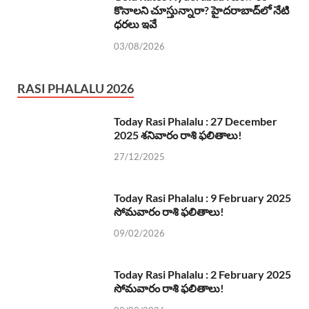
కొనాలని చూస్తున్నారా? హైదరాబాద్‌లో నేటి
ధరలు ఇవే
03/08/2026
RASI PHALALU 2026
Today Rasi Phalalu : 27 December
2025 శనివారం రాశి ఫలితాలు!
27/12/2025
Today Rasi Phalalu : 9 February 2025
సోమవారం రాశి ఫలితాలు!
09/02/2026
Today Rasi Phalalu : 2 February 2025
సోమవారం రాశి ఫలితాలు!