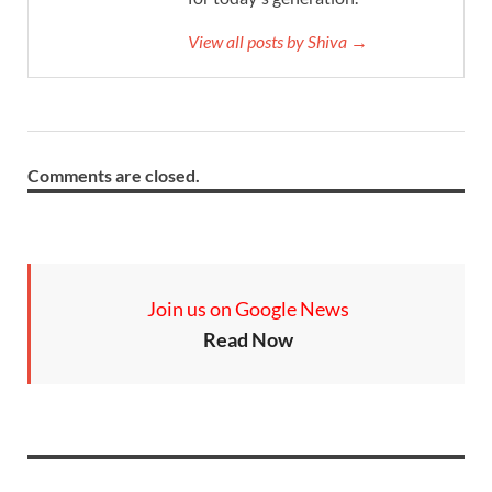
View all posts by Shiva →
Comments are closed.
Join us on Google News
Read Now