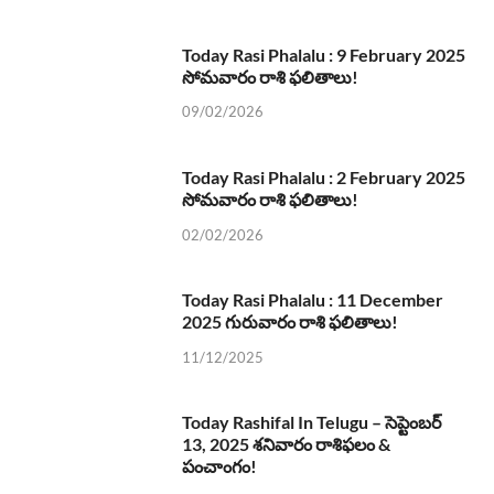
Today Rasi Phalalu : 9 February 2025
సోమవారం రాశి ఫలితాలు!
09/02/2026
Today Rasi Phalalu : 2 February 2025
సోమవారం రాశి ఫలితాలు!
02/02/2026
Today Rasi Phalalu : 11 December
2025 గురువారం రాశి ఫలితాలు!
11/12/2025
Today Rashifal In Telugu – సెప్టెంబర్
13, 2025 శనివారం రాశిఫలం &
పంచాంగం!