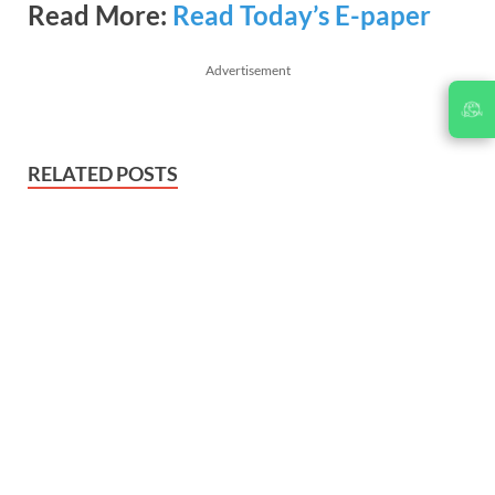
Read More:
Read Today’s E-paper
Advertisement
RELATED POSTS