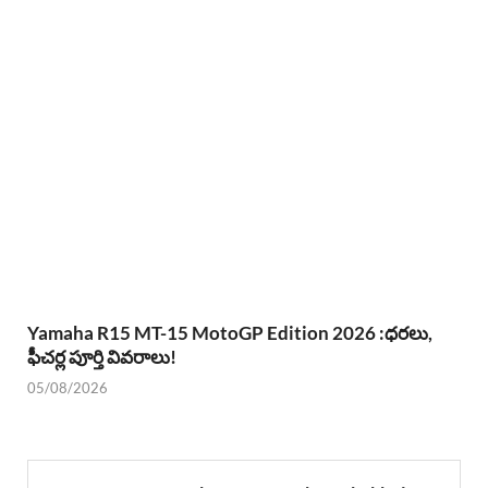
Yamaha R15 MT-15 MotoGP Edition 2026 :ధరలు,
ఫీచర్ల పూర్తి వివరాలు!
05/08/2026