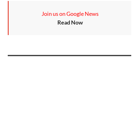
Join us on Google News
Read Now