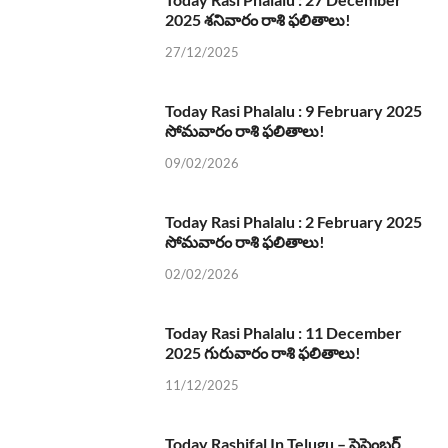
2025 శనివారం రాశి ఫలితాలు!
27/12/2025
Today Rasi Phalalu : 9 February 2025
సోమవారం రాశి ఫలితాలు!
09/02/2026
Today Rasi Phalalu : 2 February 2025
సోమవారం రాశి ఫలితాలు!
02/02/2026
Today Rasi Phalalu : 11 December
2025 గురువారం రాశి ఫలితాలు!
11/12/2025
Today Rashifal In Telugu – సెప్టెంబర్