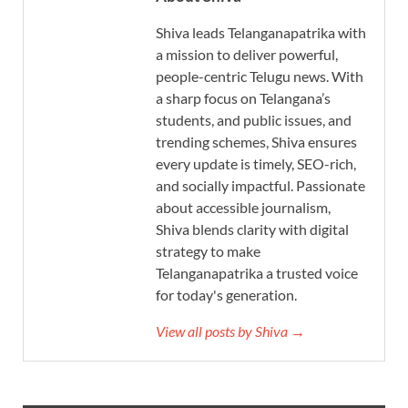
Shiva leads Telanganapatrika with
a mission to deliver powerful,
people-centric Telugu news. With
a sharp focus on Telangana’s
students, and public issues, and
trending schemes, Shiva ensures
every update is timely, SEO-rich,
and socially impactful. Passionate
about accessible journalism,
Shiva blends clarity with digital
strategy to make
Telanganapatrika a trusted voice
for today's generation.
View all posts by Shiva →