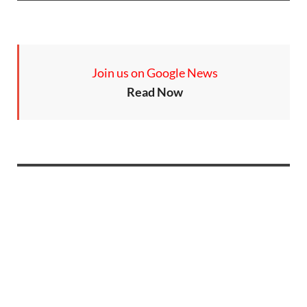
Join us on Google News
Read Now