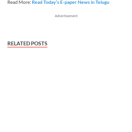
Read More:
Read Today’s E-paper News in Telugu
Advertisement
RELATED POSTS