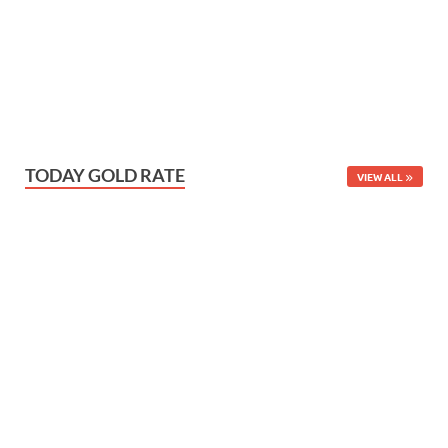
TODAY GOLD RATE
VIEW ALL