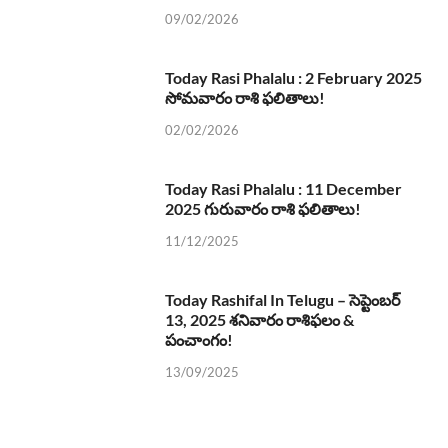
09/02/2026
Today Rasi Phalalu : 2 February 2025
సోమవారం రాశి ఫలితాలు!
02/02/2026
Today Rasi Phalalu : 11 December
2025 గురువారం రాశి ఫలితాలు!
11/12/2025
Today Rashifal In Telugu – సెప్టెంబర్
13, 2025 శనివారం రాశిఫలం &
పంచాంగం!
13/09/2025