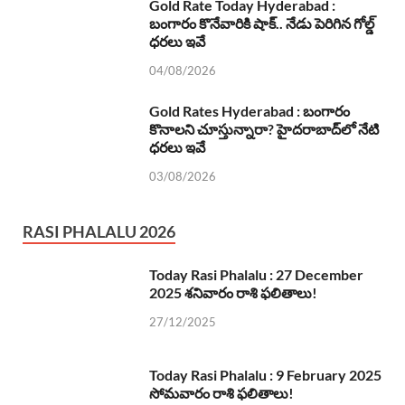
Gold Rate Today Hyderabad :
బంగారం కొనేవారికి షాక్.. నేడు పెరిగిన గోల్డ్
ధరలు ఇవే
04/08/2026
Gold Rates Hyderabad : బంగారం
కొనాలని చూస్తున్నారా? హైదరాబాద్‌లో నేటి
ధరలు ఇవే
03/08/2026
RASI PHALALU 2026
Today Rasi Phalalu : 27 December
2025 శనివారం రాశి ఫలితాలు!
27/12/2025
Today Rasi Phalalu : 9 February 2025
సోమవారం రాశి ఫలితాలు!