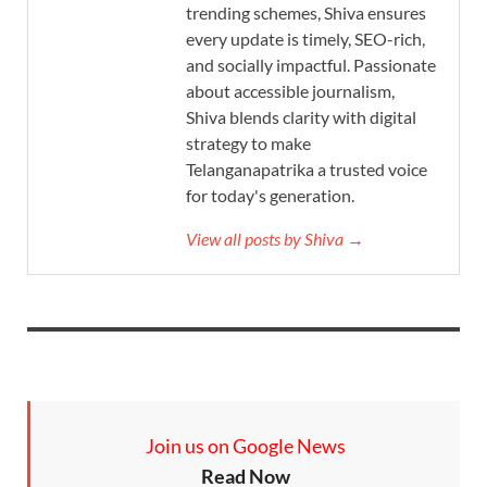
trending schemes, Shiva ensures
every update is timely, SEO-rich,
and socially impactful. Passionate
about accessible journalism,
Shiva blends clarity with digital
strategy to make
Telanganapatrika a trusted voice
for today's generation.
View all posts by Shiva →
Join us on Google News
Read Now