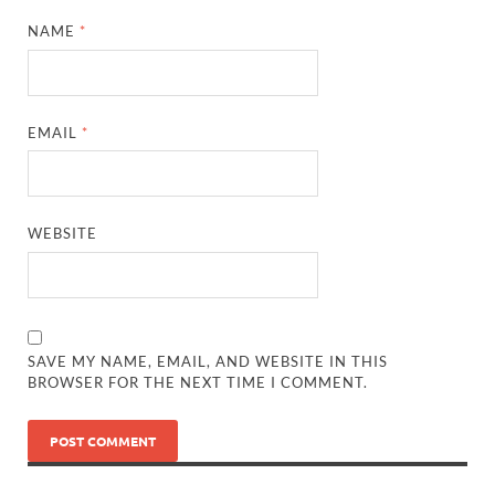
NAME
*
EMAIL
*
WEBSITE
SAVE MY NAME, EMAIL, AND WEBSITE IN THIS
BROWSER FOR THE NEXT TIME I COMMENT.