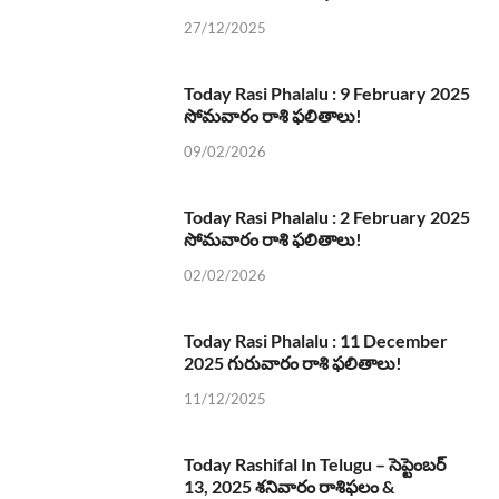
27/12/2025
Today Rasi Phalalu : 9 February 2025
సోమవారం రాశి ఫలితాలు!
09/02/2026
Today Rasi Phalalu : 2 February 2025
సోమవారం రాశి ఫలితాలు!
02/02/2026
Today Rasi Phalalu : 11 December
2025 గురువారం రాశి ఫలితాలు!
11/12/2025
Today Rashifal In Telugu – సెప్టెంబర్
13, 2025 శనివారం రాశిఫలం &