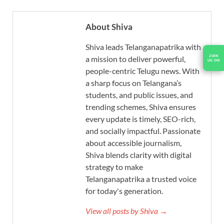
About Shiva
Shiva leads Telanganapatrika with
a mission to deliver powerful,
people-centric Telugu news. With
a sharp focus on Telangana’s
students, and public issues, and
trending schemes, Shiva ensures
every update is timely, SEO-rich,
and socially impactful. Passionate
about accessible journalism,
Shiva blends clarity with digital
strategy to make
Telanganapatrika a trusted voice
for today's generation.
View all posts by Shiva →