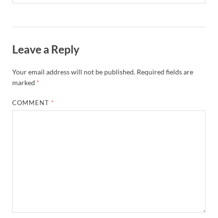
Leave a Reply
Your email address will not be published.
Required fields are
marked
*
COMMENT
*