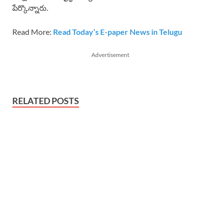
పేర్కొన్నారు.
Read More:
Read Today’s E-paper News in Telugu
Advertisement
RELATED POSTS