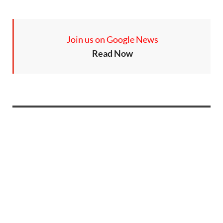
Join us on Google News
Read Now