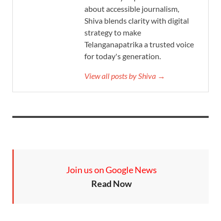
about accessible journalism,
Shiva blends clarity with digital
strategy to make
Telanganapatrika a trusted voice
for today's generation.
View all posts by Shiva →
Join us on Google News
Read Now