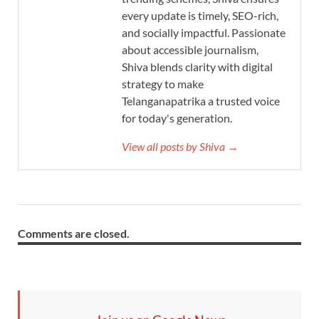
every update is timely, SEO-rich,
and socially impactful. Passionate
about accessible journalism,
Shiva blends clarity with digital
strategy to make
Telanganapatrika a trusted voice
for today's generation.
View all posts by Shiva →
Comments are closed.