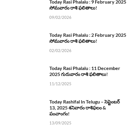
Today Rasi Phalalu : 9 February 2025
సోమవారం రాశి ఫలితాలు!
09/02/2026
Today Rasi Phalalu : 2 February 2025
సోమవారం రాశి ఫలితాలు!
02/02/2026
Today Rasi Phalalu : 11 December
2025 గురువారం రాశి ఫలితాలు!
11/12/2025
Today Rashifal In Telugu – సెప్టెంబర్
13, 2025 శనివారం రాశిఫలం &
పంచాంగం!
13/09/2025