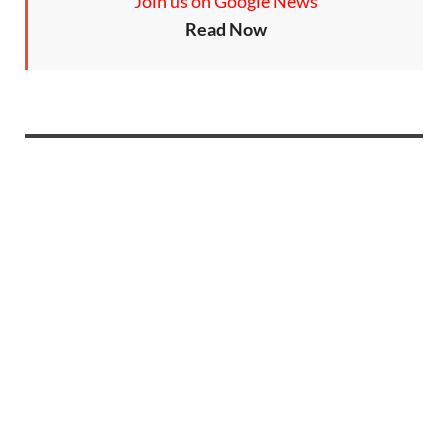
Join us on Google News
Read Now