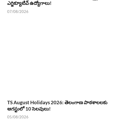
ఎగ్జిక్యూటివ్ ఉద్యోగాలు!
07/08/2026
TS August Holidays 2026: తెలంగాణ పాఠశాలలకు
ఆగస్టులో 10 సెలవులు!
05/08/2026