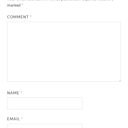
marked
*
COMMENT
*
NAME
*
EMAIL
*