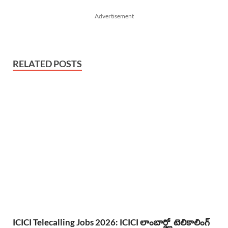
Advertisement
RELATED POSTS
ICICI Telecalling Jobs 2026: ICICI లాంబార్డ్లో టెలికాలింగ్