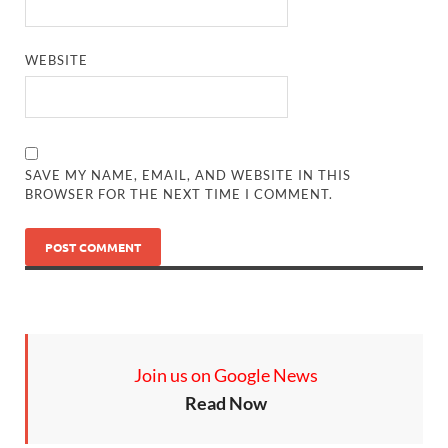
WEBSITE
SAVE MY NAME, EMAIL, AND WEBSITE IN THIS
BROWSER FOR THE NEXT TIME I COMMENT.
Join us on Google News
Read Now