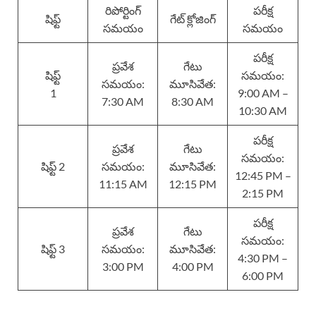
రిపోర్టింగ్
పరీక్ష
షిఫ్ట్
గేట్ క్లోజింగ్
సమయం
సమయం
పరీక్ష
ప్రవేశ
గేటు
షిఫ్ట్
సమయం:
సమయం:
మూసివేత:
1
9:00 AM –
7:30 AM
8:30 AM
10:30 AM
పరీక్ష
ప్రవేశ
గేటు
సమయం:
షిఫ్ట్ 2
సమయం:
మూసివేత:
12:45 PM –
11:15 AM
12:15 PM
2:15 PM
పరీక్ష
ప్రవేశ
గేటు
సమయం:
షిఫ్ట్ 3
సమయం:
మూసివేత:
4:30 PM –
3:00 PM
4:00 PM
6:00 PM