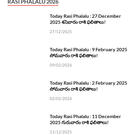
RASI PHALALU 2026
Today Rasi Phalalu : 27 December
2025 శనివారం రాశి ఫలితాలు!
27/12/2025
Today Rasi Phalalu : 9 February 2025
సోమవారం రాశి ఫలితాలు!
09/02/2026
Today Rasi Phalalu : 2 February 2025
సోమవారం రాశి ఫలితాలు!
02/02/2026
Today Rasi Phalalu : 11 December
2025 గురువారం రాశి ఫలితాలు!
11/12/2025