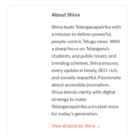
About Shiva
Shiva leads Telanganapatrika with
a mission to deliver powerful,
people-centric Telugu news. With
a sharp focus on Telangana’s
students, and public issues, and
trending schemes, Shiva ensures
every update is timely, SEO-rich,
and socially impactful. Passionate
about accessible journalism,
Shiva blends clarity with digital
strategy to make
Telanganapatrika a trusted voice
for today's generation.
View all posts by Shiva →