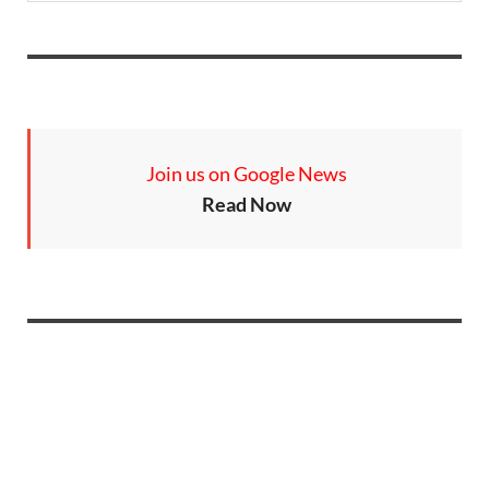
Join us on Google News
Read Now