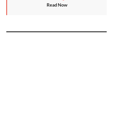
Read Now