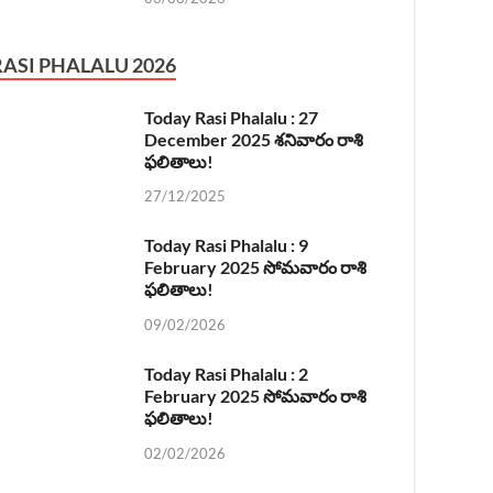
RASI PHALALU 2026
Today Rasi Phalalu : 27
December 2025 శనివారం రాశి
ఫలితాలు!
27/12/2025
Today Rasi Phalalu : 9
February 2025 సోమవారం రాశి
ఫలితాలు!
09/02/2026
Today Rasi Phalalu : 2
February 2025 సోమవారం రాశి
ఫలితాలు!
02/02/2026