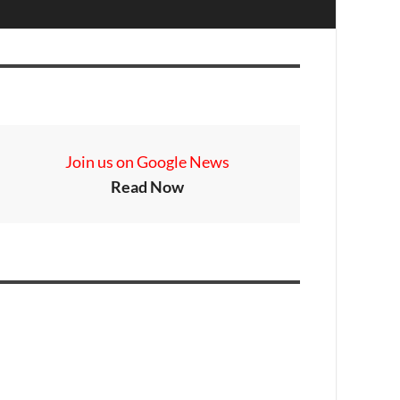
Join us on Google News
Read Now