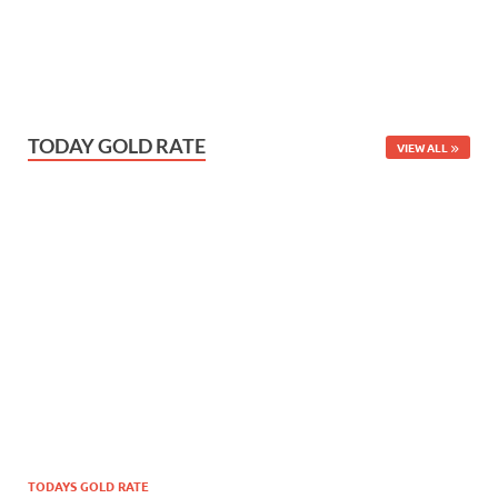
TODAY GOLD RATE
VIEW ALL
TODAYS GOLD RATE