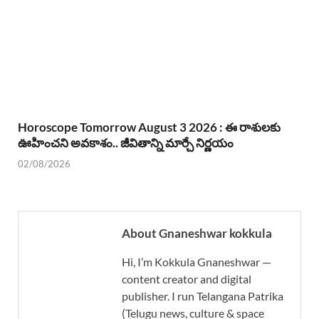
Horoscope Tomorrow August 3 2026 : ఈ రాశులకు
ఊహించని అవకాశం.. జీవితాన్ని మార్చే నిర్ణయం
02/08/2026
About Gnaneshwar kokkula
Hi, I’m Kokkula Gnaneshwar —
content creator and digital
publisher. I run Telangana Patrika
(Telugu news, culture & space