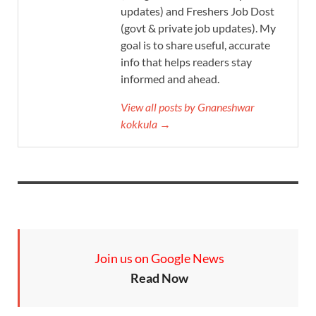
updates) and Freshers Job Dost
(govt & private job updates). My
goal is to share useful, accurate
info that helps readers stay
informed and ahead.
View all posts by Gnaneshwar
kokkula →
Join us on Google News
Read Now