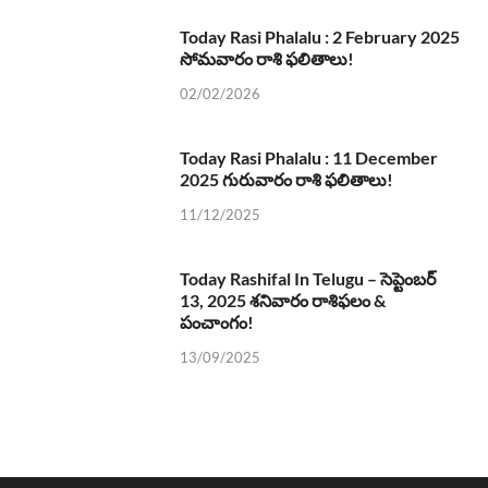
Today Rasi Phalalu : 2 February 2025
సోమవారం రాశి ఫలితాలు!
02/02/2026
Today Rasi Phalalu : 11 December
2025 గురువారం రాశి ఫలితాలు!
11/12/2025
Today Rashifal In Telugu – సెప్టెంబర్
13, 2025 శనివారం రాశిఫలం &
పంచాంగం!
13/09/2025