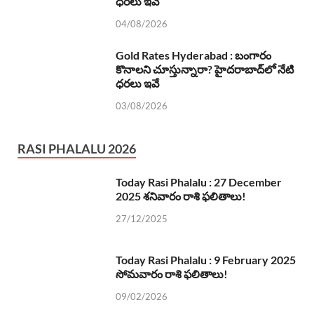
ధరలు ఇవే
04/08/2026
Gold Rates Hyderabad : బంగారం
కొనాలని చూస్తున్నారా? హైదరాబాద్‌లో నేటి
ధరలు ఇవే
03/08/2026
RASI PHALALU 2026
Today Rasi Phalalu : 27 December
2025 శనివారం రాశి ఫలితాలు!
27/12/2025
Today Rasi Phalalu : 9 February 2025
సోమవారం రాశి ఫలితాలు!
09/02/2026