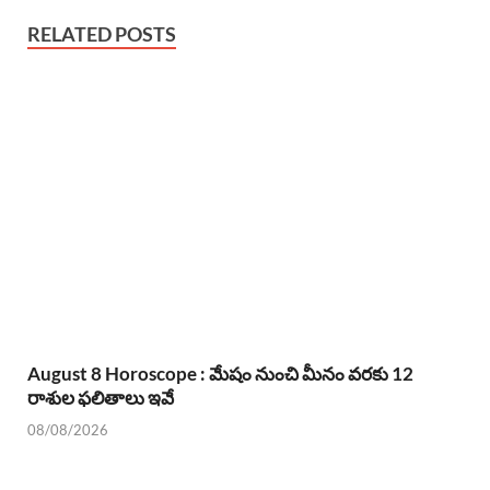
RELATED POSTS
August 8 Horoscope : మేషం నుంచి మీనం వరకు 12
రాశుల ఫలితాలు ఇవే
08/08/2026