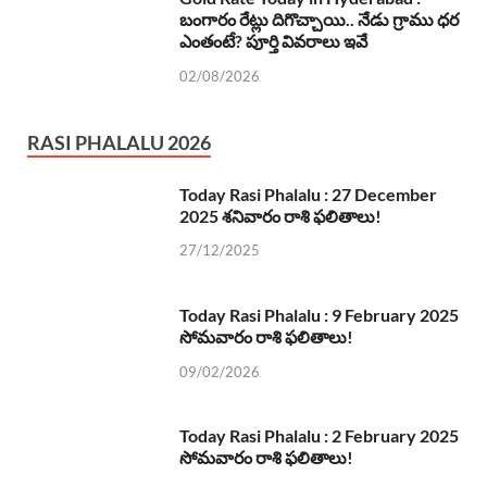
బంగారం రేట్లు దిగొచ్చాయి.. నేడు గ్రాము ధర
ఎంతంటే? పూర్తి వివరాలు ఇవే
02/08/2026
RASI PHALALU 2026
Today Rasi Phalalu : 27 December
2025 శనివారం రాశి ఫలితాలు!
27/12/2025
Today Rasi Phalalu : 9 February 2025
సోమవారం రాశి ఫలితాలు!
09/02/2026
Today Rasi Phalalu : 2 February 2025
సోమవారం రాశి ఫలితాలు!