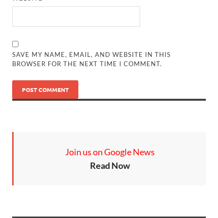
SAVE MY NAME, EMAIL, AND WEBSITE IN THIS
BROWSER FOR THE NEXT TIME I COMMENT.
Join us on Google News
Read Now