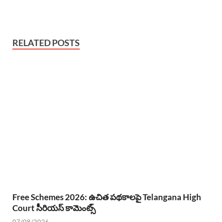
RELATED POSTS
Free Schemes 2026: ఉచిత పథకాలపై Telangana High
Court సీరియస్ కామెంట్స్