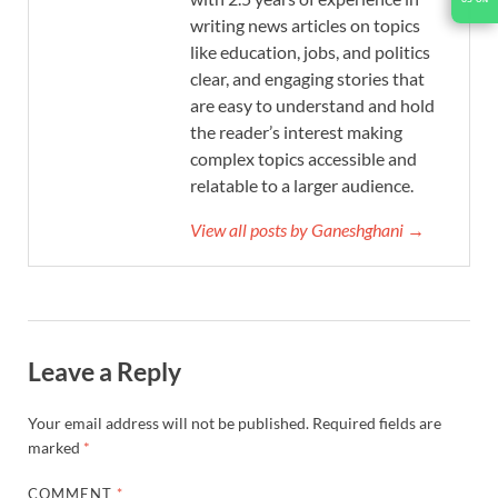
writing news articles on topics
like education, jobs, and politics
clear, and engaging stories that
are easy to understand and hold
the reader’s interest making
complex topics accessible and
relatable to a larger audience.
View all posts by Ganeshghani →
Leave a Reply
Your email address will not be published.
Required fields are
marked
*
COMMENT
*