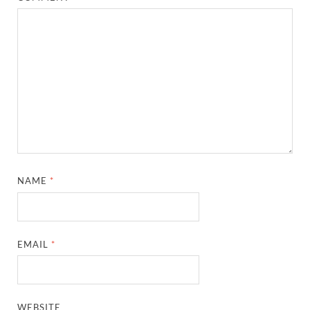
NAME
*
EMAIL
*
WEBSITE