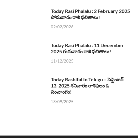
Today Rasi Phalalu : 2 February 2025
సోమవారం రాశి ఫలితాలు!
02/02/2026
Today Rasi Phalalu : 11 December
2025 గురువారం రాశి ఫలితాలు!
11/12/2025
Today Rashifal In Telugu – సెప్టెంబర్
13, 2025 శనివారం రాశిఫలం &
పంచాంగం!
13/09/2025