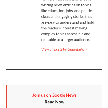
writing news articles on topics
like education, jobs, and politics
clear, and engaging stories that
are easy to understand and hold
the reader’s interest making
complex topics accessible and
relatable to a larger audience.
View all posts by Ganeshghani →
Join us on Google News
Read Now