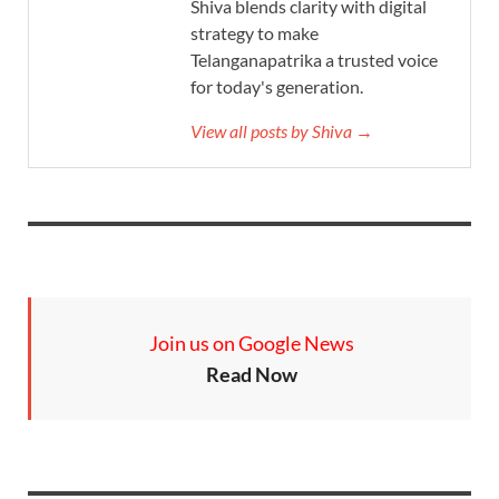
Shiva blends clarity with digital
strategy to make
Telanganapatrika a trusted voice
for today's generation.
View all posts by Shiva →
Join us on Google News
Read Now