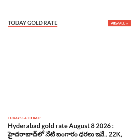
TODAY GOLD RATE
VIEW ALL
TODAYS GOLD RATE
Hyderabad gold rate August 8 2026 :
హైదరాబాద్‌లో నేటి బంగారం ధరలు ఇవే.. 22K,