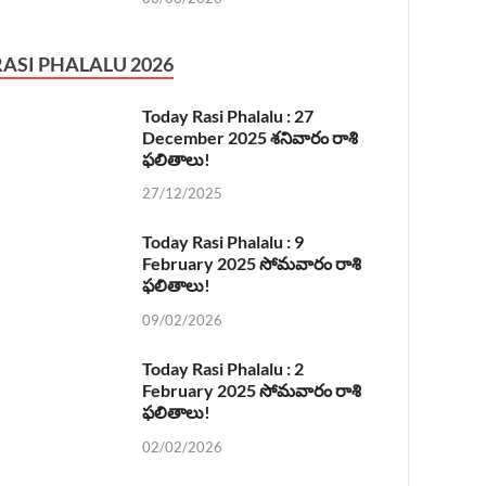
RASI PHALALU 2026
Today Rasi Phalalu : 27
December 2025 శనివారం రాశి
ఫలితాలు!
27/12/2025
Today Rasi Phalalu : 9
February 2025 సోమవారం రాశి
ఫలితాలు!
09/02/2026
Today Rasi Phalalu : 2
February 2025 సోమవారం రాశి
ఫలితాలు!
02/02/2026