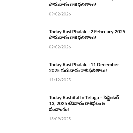
సోమవారం రాశి ఫలితాలు!
09/02/2026
Today Rasi Phalalu : 2 February 2025
సోమవారం రాశి ఫలితాలు!
02/02/2026
Today Rasi Phalalu : 11 December
2025 గురువారం రాశి ఫలితాలు!
11/12/2025
Today Rashifal In Telugu – సెప్టెంబర్
13, 2025 శనివారం రాశిఫలం &
పంచాంగం!
13/09/2025