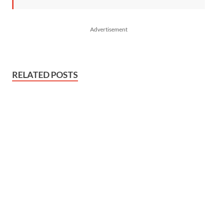
Advertisement
RELATED POSTS