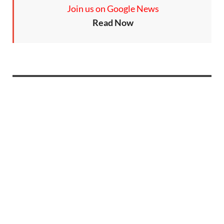
Join us on Google News
Read Now