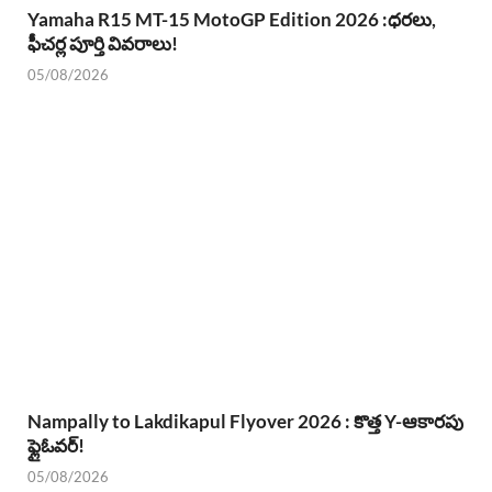
Yamaha R15 MT-15 MotoGP Edition 2026 :ధరలు,
ఫీచర్ల పూర్తి వివరాలు!
05/08/2026
Nampally to Lakdikapul Flyover 2026 : కొత్త Y-ఆకారపు
ఫ్లైఓవర్!
05/08/2026