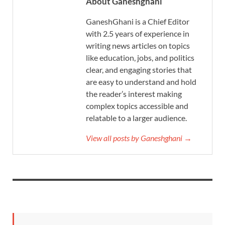
About Ganeshghani
GaneshGhani is a Chief Editor
with 2.5 years of experience in
writing news articles on topics
like education, jobs, and politics
clear, and engaging stories that
are easy to understand and hold
the reader’s interest making
complex topics accessible and
relatable to a larger audience.
View all posts by Ganeshghani →