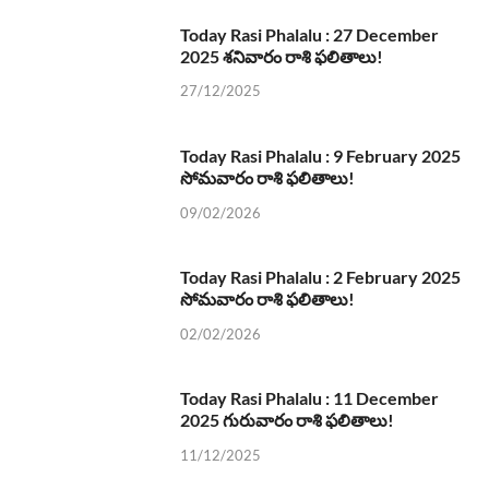
Today Rasi Phalalu : 27 December
2025 శనివారం రాశి ఫలితాలు!
27/12/2025
Today Rasi Phalalu : 9 February 2025
సోమవారం రాశి ఫలితాలు!
09/02/2026
Today Rasi Phalalu : 2 February 2025
సోమవారం రాశి ఫలితాలు!
02/02/2026
Today Rasi Phalalu : 11 December
2025 గురువారం రాశి ఫలితాలు!
11/12/2025