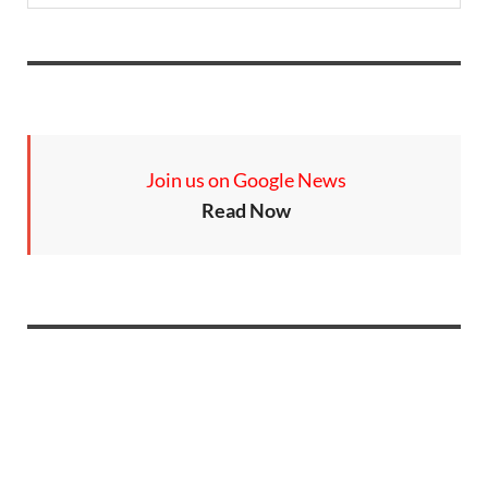
Join us on Google News
Read Now