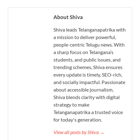
About Shiva
Shiva leads Telanganapatrika with
a mission to deliver powerful,
people-centric Telugu news. With
a sharp focus on Telangana’s
students, and public issues, and
trending schemes, Shiva ensures
every update is timely, SEO-rich,
and socially impactful. Passionate
about accessible journalism,
Shiva blends clarity with digital
strategy to make
Telanganapatrika a trusted voice
for today's generation.
View all posts by Shiva →