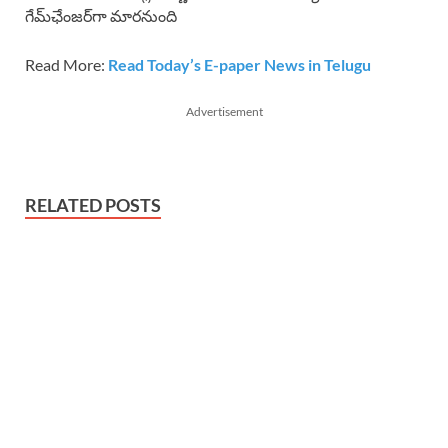
గేమ్‌ఛేంజర్‌గా మారనుంది
Read More:
Read Today’s E-paper News in Telugu
Advertisement
RELATED POSTS