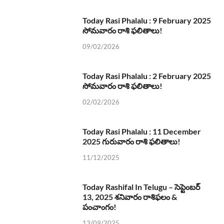
Today Rasi Phalalu : 9 February 2025
సోమవారం రాశి ఫలితాలు!
09/02/2026
Today Rasi Phalalu : 2 February 2025
సోమవారం రాశి ఫలితాలు!
02/02/2026
Today Rasi Phalalu : 11 December
2025 గురువారం రాశి ఫలితాలు!
11/12/2025
Today Rashifal In Telugu – సెప్టెంబర్
13, 2025 శనివారం రాశిఫలం &
పంచాంగం!
13/09/2025