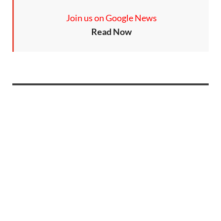
Join us on Google News
Read Now