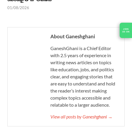
01/08/2026
About Ganeshghani
GaneshGhani is a Chief Editor
with 2.5 years of experience in
writing news articles on topics
like education, jobs, and politics
clear, and engaging stories that
are easy to understand and hold
the reader’s interest making
complex topics accessible and
relatable to a larger audience.
View all posts by Ganeshghani →