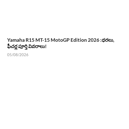
Yamaha R15 MT-15 MotoGP Edition 2026 :ధరలు,
ఫీచర్ల పూర్తి వివరాలు!
05/08/2026