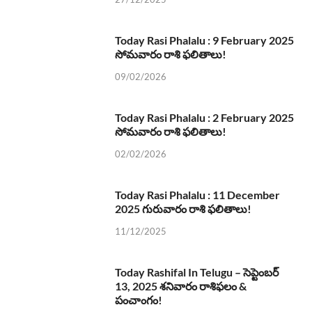
Today Rasi Phalalu : 9 February 2025
సోమవారం రాశి ఫలితాలు!
09/02/2026
Today Rasi Phalalu : 2 February 2025
సోమవారం రాశి ఫలితాలు!
02/02/2026
Today Rasi Phalalu : 11 December
2025 గురువారం రాశి ఫలితాలు!
11/12/2025
Today Rashifal In Telugu – సెప్టెంబర్
13, 2025 శనివారం రాశిఫలం &
పంచాంగం!