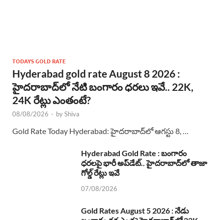
TODAYS GOLD RATE
Hyderabad gold rate August 8 2026 :
హైదరాబాద్‌లో నేటి బంగారం ధరలు ఇవే.. 22K,
24K రేట్లు ఎంతంటే?
08/08/2026
-
by
Shiva
Gold Rate Today Hyderabad: హైదరాబాద్‌లో ఆగస్టు 8, …
Hyderabad Gold Rate : బంగారం
ధరలపై భారీ అప్‌డేట్.. హైదరాబాద్‌లో తాజా
గోల్డ్ రేట్లు ఇవే
07/08/2026
Gold Rates August 5 2026 : నేడు