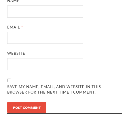
NAME
*
EMAIL
*
WEBSITE
SAVE MY NAME, EMAIL, AND WEBSITE IN THIS
BROWSER FOR THE NEXT TIME I COMMENT.