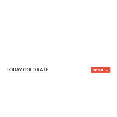
TODAY GOLD RATE
VIEW ALL