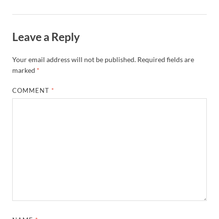
Leave a Reply
Your email address will not be published.
Required fields are
marked
*
COMMENT
*