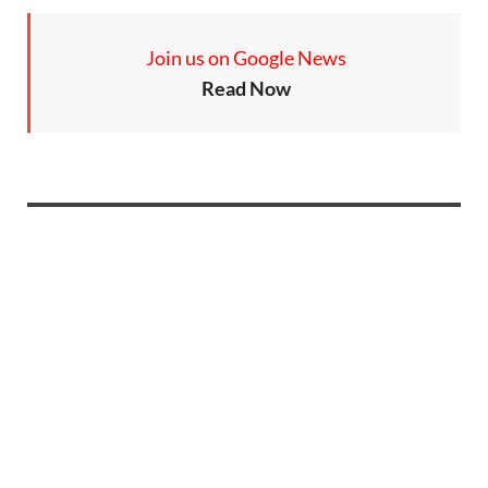
Join us on Google News
Read Now