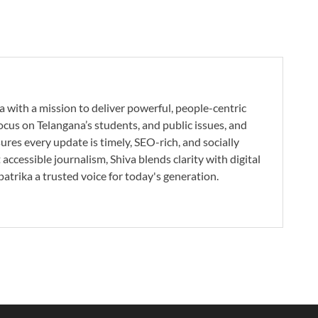
a with a mission to deliver powerful, people-centric
ocus on Telangana’s students, and public issues, and
res every update is timely, SEO-rich, and socially
accessible journalism, Shiva blends clarity with digital
atrika a trusted voice for today's generation.