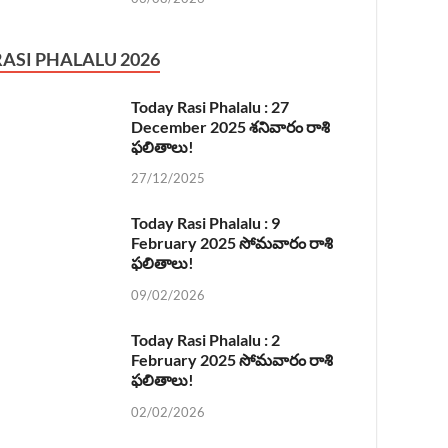
RASI PHALALU 2026
Today Rasi Phalalu : 27
December 2025 శనివారం రాశి
ఫలితాలు!
27/12/2025
Today Rasi Phalalu : 9
February 2025 సోమవారం రాశి
ఫలితాలు!
09/02/2026
Today Rasi Phalalu : 2
February 2025 సోమవారం రాశి
ఫలితాలు!
02/02/2026