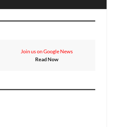
Join us on Google News
Read Now