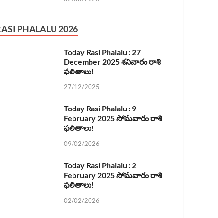
RASI PHALALU 2026
Today Rasi Phalalu : 27
December 2025 శనివారం రాశి
ఫలితాలు!
27/12/2025
Today Rasi Phalalu : 9
February 2025 సోమవారం రాశి
ఫలితాలు!
09/02/2026
Today Rasi Phalalu : 2
February 2025 సోమవారం రాశి
ఫలితాలు!
02/02/2026