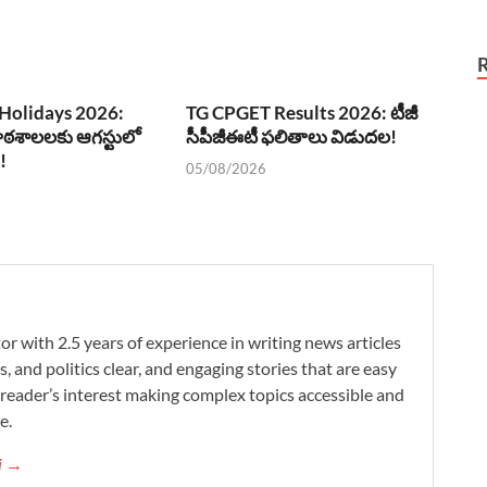
Holidays 2026:
TG CPGET Results 2026: టీజీ
ఠశాలలకు ఆగస్టులో
సీపీజీఈటీ ఫలితాలు విడుదల!
!
05/08/2026
r with 2.5 years of experience in writing news articles
s, and politics clear, and engaging stories that are easy
reader’s interest making complex topics accessible and
e.
ni →