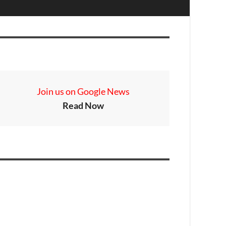
Join us on Google News
Read Now