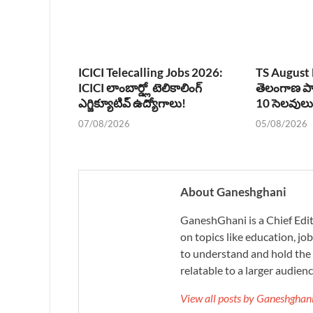
ICICI Telecalling Jobs 2026:
TS August 
ICICI లాంబార్డ్లో టెలికాలింగ్
తెలంగాణ పా
ఎగ్జిక్యూటివ్ ఉద్యోగాలు!
10 సెలవులు
07/08/2026
05/08/2026
About Ganeshghani
GaneshGhani is a Chief Edito
on topics like education, job
to understand and hold the 
relatable to a larger audienc
View all posts by Ganeshgha