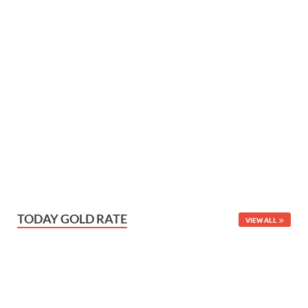
TODAY GOLD RATE
VIEW ALL