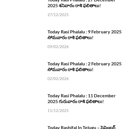
2025 శనివారం రాశి ఫలితాలు!
27/12/2025
Today Rasi Phalalu : 9 February 2025
సోమవారం రాశి ఫలితాలు!
09/02/2026
Today Rasi Phalalu : 2 February 2025
సోమవారం రాశి ఫలితాలు!
02/02/2026
Today Rasi Phalalu : 11 December
2025 గురువారం రాశి ఫలితాలు!
11/12/2025
Today Rashifal In Telugu – సెప్టెంబర్