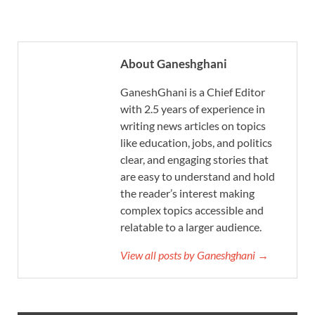
About Ganeshghani
GaneshGhani is a Chief Editor
with 2.5 years of experience in
writing news articles on topics
like education, jobs, and politics
clear, and engaging stories that
are easy to understand and hold
the reader’s interest making
complex topics accessible and
relatable to a larger audience.
View all posts by Ganeshghani →