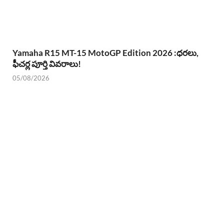
Yamaha R15 MT-15 MotoGP Edition 2026 :ధరలు,
ఫీచర్ల పూర్తి వివరాలు!
05/08/2026