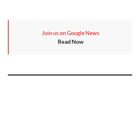
Join us on Google News
Read Now