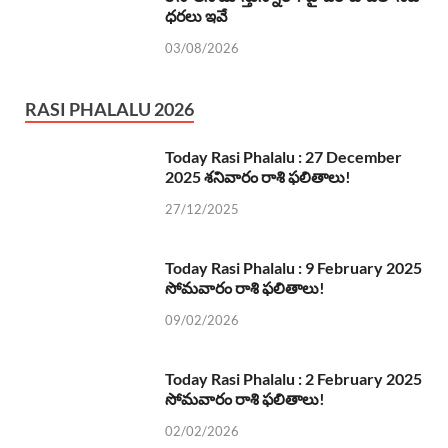
ధరలు ఇవే
03/08/2026
RASI PHALALU 2026
Today Rasi Phalalu : 27 December
2025 శనివారం రాశి ఫలితాలు!
27/12/2025
Today Rasi Phalalu : 9 February 2025
సోమవారం రాశి ఫలితాలు!
09/02/2026
Today Rasi Phalalu : 2 February 2025
సోమవారం రాశి ఫలితాలు!
02/02/2026