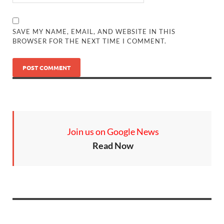
SAVE MY NAME, EMAIL, AND WEBSITE IN THIS
BROWSER FOR THE NEXT TIME I COMMENT.
Join us on Google News
Read Now