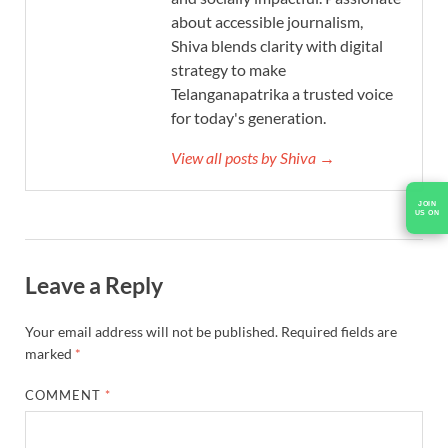
about accessible journalism,
Shiva blends clarity with digital
strategy to make
Telanganapatrika a trusted voice
for today's generation.
View all posts by Shiva →
JOIN
US ON
Leave a Reply
Your email address will not be published.
Required fields are
marked
*
COMMENT
*