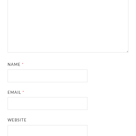
NAME
*
EMAIL
*
WEBSITE