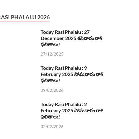
RASI PHALALU 2026
Today Rasi Phalalu : 27
December 2025 శనివారం రాశి
ఫలితాలు!
27/12/2025
Today Rasi Phalalu : 9
February 2025 సోమవారం రాశి
ఫలితాలు!
09/02/2026
Today Rasi Phalalu : 2
February 2025 సోమవారం రాశి
ఫలితాలు!
02/02/2026