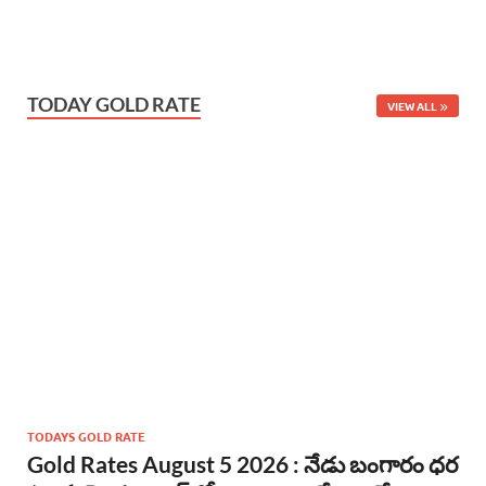
TODAY GOLD RATE
VIEW ALL
TODAYS GOLD RATE
Gold Rates August 5 2026 : నేడు బంగారం ధర