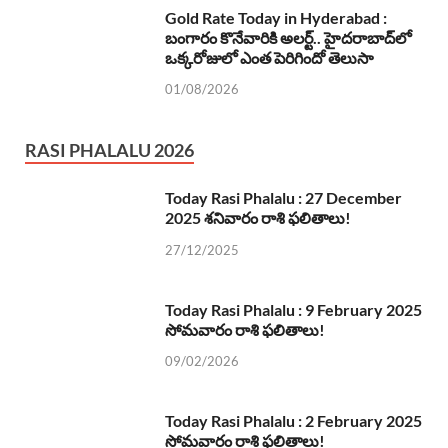
Gold Rate Today in Hyderabad :
బంగారం కొనేవారికి అలర్ట్.. హైదరాబాద్‌లో
ఒక్కరోజులో ఎంత పెరిగిందో తెలుసా
01/08/2026
RASI PHALALU 2026
Today Rasi Phalalu : 27 December
2025 శనివారం రాశి ఫలితాలు!
27/12/2025
Today Rasi Phalalu : 9 February 2025
సోమవారం రాశి ఫలితాలు!
09/02/2026
Today Rasi Phalalu : 2 February 2025
సోమవారం రాశి ఫలితాలు!