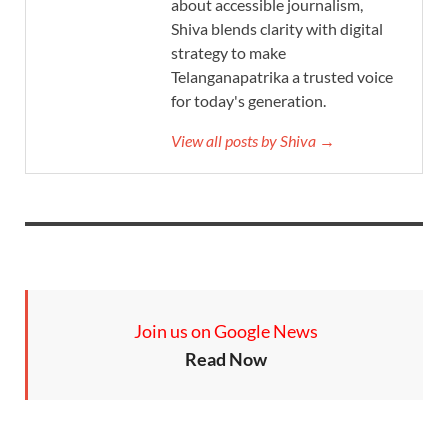
about accessible journalism,
Shiva blends clarity with digital
strategy to make
Telanganapatrika a trusted voice
for today's generation.
View all posts by Shiva →
Join us on Google News
Read Now