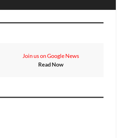
Join us on Google News
Read Now