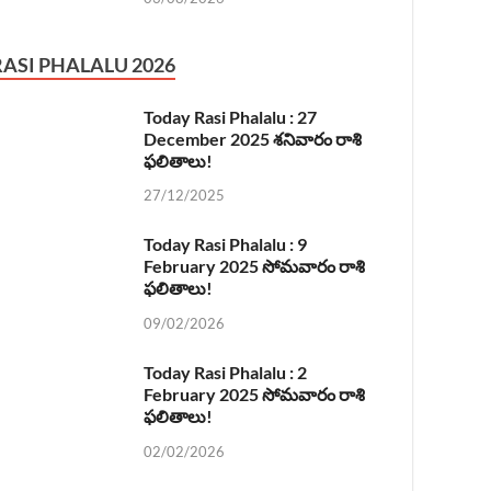
RASI PHALALU 2026
Today Rasi Phalalu : 27
December 2025 శనివారం రాశి
ఫలితాలు!
27/12/2025
Today Rasi Phalalu : 9
February 2025 సోమవారం రాశి
ఫలితాలు!
09/02/2026
Today Rasi Phalalu : 2
February 2025 సోమవారం రాశి
ఫలితాలు!
02/02/2026