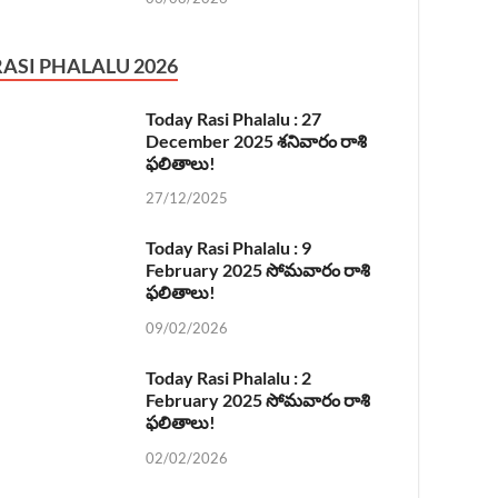
RASI PHALALU 2026
Today Rasi Phalalu : 27
December 2025 శనివారం రాశి
ఫలితాలు!
27/12/2025
Today Rasi Phalalu : 9
February 2025 సోమవారం రాశి
ఫలితాలు!
09/02/2026
Today Rasi Phalalu : 2
February 2025 సోమవారం రాశి
ఫలితాలు!
02/02/2026