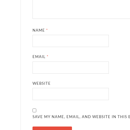
NAME
*
EMAIL
*
WEBSITE
SAVE MY NAME, EMAIL, AND WEBSITE IN THIS