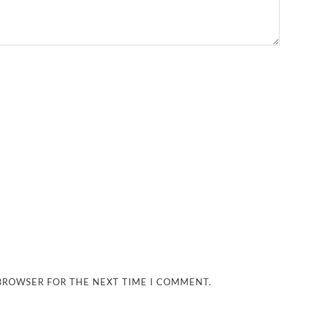
 BROWSER FOR THE NEXT TIME I COMMENT.