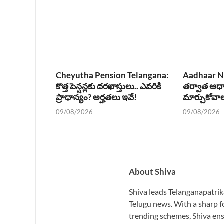
Cheyutha Pension Telangana:
Aadhaar Na
కొత్త పెన్షన్లకు దరఖాస్తులు.. ఎవరికి
తర్వాత ఆధార
ప్రాధాన్యం? అర్హతలు ఇవే!
మార్చుకోవా
09/08/2026
09/08/2026
About Shiva
Shiva leads Telanganapatrik
Telugu news. With a sharp f
trending schemes, Shiva ensu