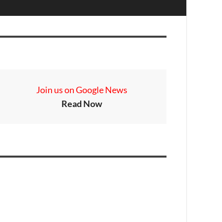
Join us on Google News
Read Now