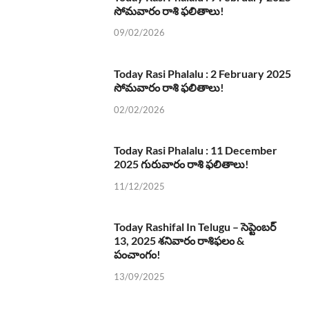
సోమవారం రాశి ఫలితాలు!
09/02/2026
Today Rasi Phalalu : 2 February 2025
సోమవారం రాశి ఫలితాలు!
02/02/2026
Today Rasi Phalalu : 11 December
2025 గురువారం రాశి ఫలితాలు!
11/12/2025
Today Rashifal In Telugu – సెప్టెంబర్
13, 2025 శనివారం రాశిఫలం &
పంచాంగం!
13/09/2025