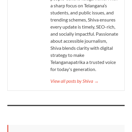
a sharp focus on Telangana’s
students, and public issues, and
trending schemes, Shiva ensures
every update is timely, SEO-rich,
and socially impactful. Passionate
about accessible journalism,
Shiva blends clarity with digital
strategy to make
Telanganapatrika a trusted voice
for today's generation.
View all posts by Shiva →