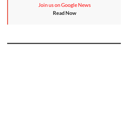
Join us on Google News
Read Now