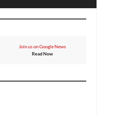
Join us on Google News
Read Now