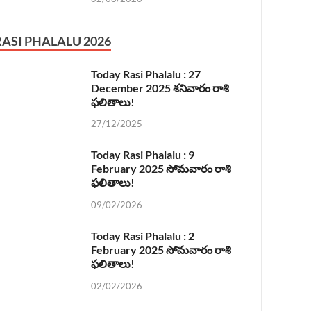
RASI PHALALU 2026
Today Rasi Phalalu : 27
December 2025 శనివారం రాశి
ఫలితాలు!
27/12/2025
Today Rasi Phalalu : 9
February 2025 సోమవారం రాశి
ఫలితాలు!
09/02/2026
Today Rasi Phalalu : 2
February 2025 సోమవారం రాశి
ఫలితాలు!
02/02/2026